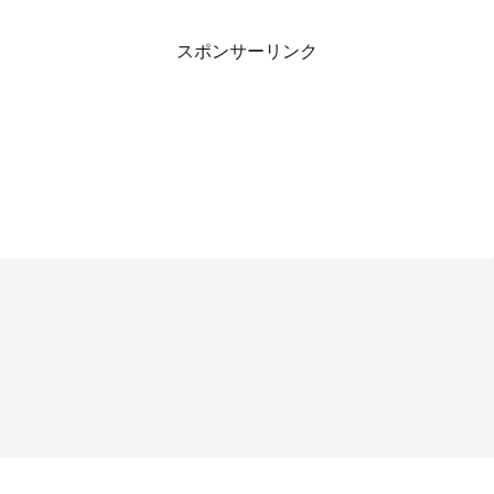
スポンサーリンク