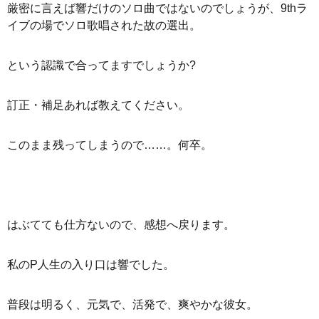
厳密に言えば響だけのソロ曲ではないのでしょうが、9thラ
イブの場でソロ歌唱された故の選出。
という認識で合ってますでしょうか?
訂正・補足あれば教えてください。
このまま残ってしまうので……。何卒。
はぶてても仕方ないので、感想へ戻ります。
私のP人生の入り口は響でした。
普段は明るく、元気で、活発で、爽やかな彼女。