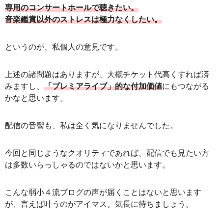
専用のコンサートホールで聴きたい。
音楽鑑賞以外のストレスは極力なくしたい。
というのが、私個人の意見です。
上述の諸問題はありますが、大概チケット代高くすれば済
みますし、
「プレミアライブ」的な付加価値
にもつながる
かなと思います。
配信の音響も、私は全く気になりませんでした。
今回と同じようなクオリティであれば、配信でも見たい方
は多数いらっしゃるのではないかと思います。
こんな弱小４流ブログの声が届くことはないと思います
が、言えば叶うのがアイマス。気長に待ちましょう。