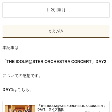
目次
まえがき
本記事は
「THE IDOLM@STER ORCHESTRA CONCERT」DAY2
についての感想です。
DAY1
はこちら。
「THE IDOLM@STER ORCHESTRA CONCERT」
DAY1 ライブ感想