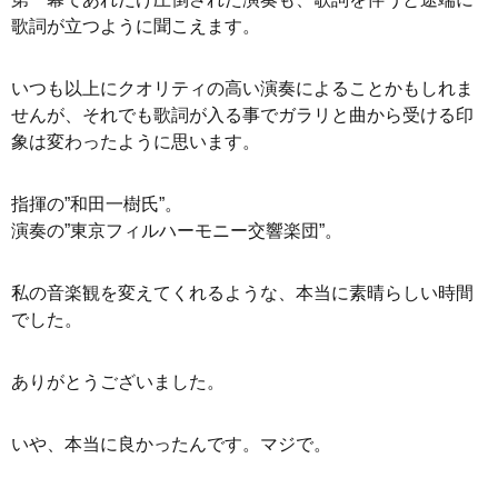
歌詞が立つように聞こえます。
いつも以上にクオリティの高い演奏によることかもしれま
せんが、それでも歌詞が入る事でガラリと曲から受ける印
象は変わったように思います。
指揮の”和田一樹氏”。
演奏の”東京フィルハーモニー交響楽団”。
私の音楽観を変えてくれるような、本当に素晴らしい時間
でした。
ありがとうございました。
いや、本当に良かったんです。マジで。