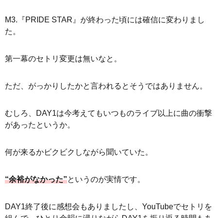
M3.『PRIDE STAR』が終わった頃には確信に変わりまし
た。
第一幕のセトリ変更は無いなと。
ただ、がっかりしたかと言われるとそうではありません。
むしろ、DAY1は今考えてもいつものライブ以上に曲の衝撃
があったというか。
何が来るかビクビクしながら聞いていた。
“余裕がなかった”
というのが実情です。
DAY1終了後に感想会もありましたし、YouTubeでセトリを