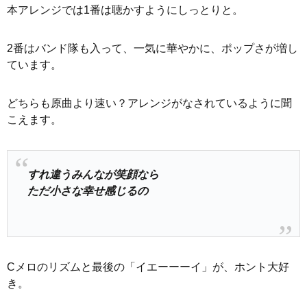
本アレンジでは1番は聴かすようにしっとりと。
2番はバンド隊も入って、一気に華やかに、ポップさが増し
ています。
どちらも原曲より速い？アレンジがなされているように聞
こえます。
すれ違うみんなが笑顔なら
ただ小さな幸せ感じるの
Cメロのリズムと最後の「イエーーーイ」が、ホント大好
き。