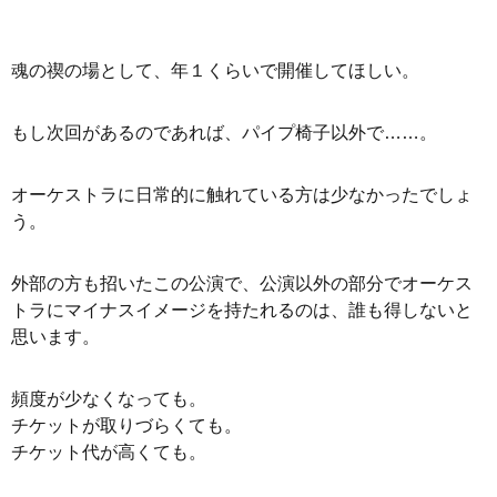
魂の禊の場として、年１くらいで開催してほしい。
もし次回があるのであれば、パイプ椅子以外で……。
オーケストラに日常的に触れている方は少なかったでしょ
う。
外部の方も招いたこの公演で、公演以外の部分でオーケス
トラにマイナスイメージを持たれるのは、誰も得しないと
思います。
頻度が少なくなっても。
チケットが取りづらくても。
チケット代が高くても。