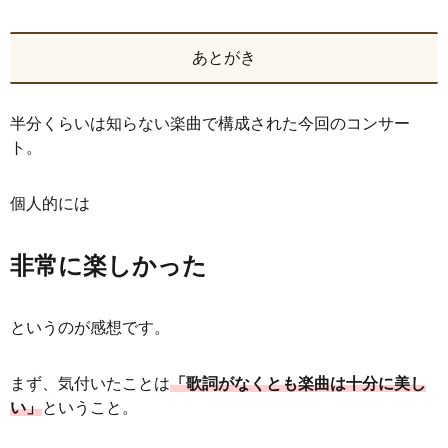
あとがき
半分くらいは知らない楽曲で構成された今回のコンサー
ト。
個人的には
非常に楽しかった
というのが感想です。
まず、気付いたことは
「歌詞がなくとも楽曲は十分に美し
い」
ということ。