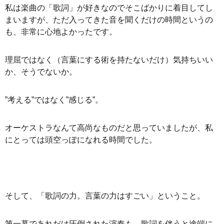
私は楽曲の「歌詞」が好きなのでそこばかりに着目してし
まいますが、ただ入ってきた音を聞くだけの時間というの
も、非常に心地よかったです。
理屈ではなく（言葉にする術を持たないだけ）気持ちいい
か、そうでないか。
”考える”ではなく”感じる”。
オーケストラなんて高尚なものだと思っていましたが、私
にとっては頭空っぽになれる時間でした。
そして、「歌詞の力。言葉の力はすごい」ということ。
第一幕であれだけ圧倒された演奏も、歌詞を伴うと途端に