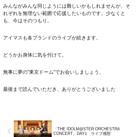
みんながみんな同じようには難しいかもしれませんが、そ
れぞれを無理ない範囲で応援したいものです。少なくと
も、今はそのつもり。
アイマスも各ブランドのライブが続きます。
どうかお身体に気を付けて。
無事に夢の”東京ドーム”でお会いしましょう。
最後まで読んでいただき、ありがとうございました
「THE IDOLM@STER ORCHESTRA
CONCERT」DAY1 ライブ感想