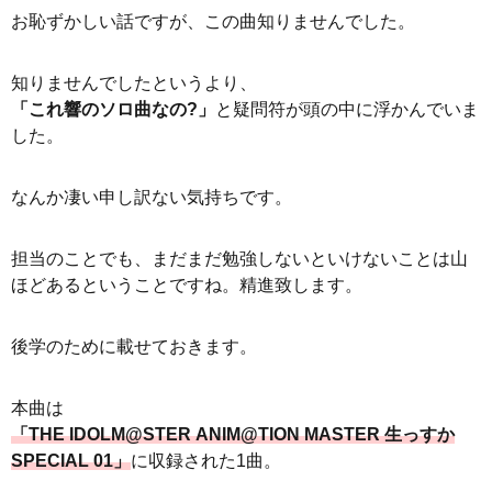
お恥ずかしい話ですが、この曲知りませんでした。
知りませんでしたというより、
「これ響のソロ曲なの?」
と疑問符が頭の中に浮かんでいま
した。
なんか凄い申し訳ない気持ちです。
担当のことでも、まだまだ勉強しないといけないことは山
ほどあるということですね。精進致します。
後学のために載せておきます。
本曲は
「THE IDOLM@STER ANIM@TION MASTER 生っすか
SPECIAL 01」
に収録された1曲。