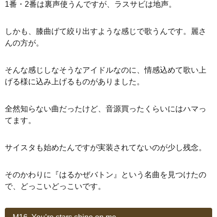
1番・2番は裏声使うんですが、ラスサビは地声。
しかも、膝曲げて絞り出すような感じで歌うんです。麗さ
んの方が。
そんな感じしなそうなアイドルなのに、情感込めて歌い上
げる様に込み上げるものがありました。
全然知らない曲だったけど、音源買ったくらいにはハマっ
てます。
サイスタも始めたんですが実装されてないのが少し残念。
そのかわりに『はるかぜバトン』という名曲を見つけたの
で、どっこいどっこいです。