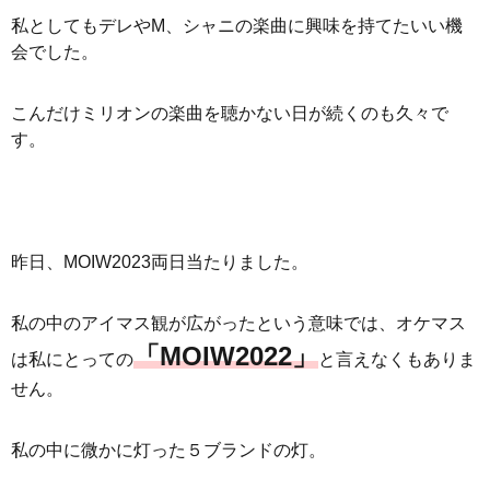
私としてもデレやM、シャニの楽曲に興味を持てたいい機
会でした。
こんだけミリオンの楽曲を聴かない日が続くのも久々で
す。
昨日、MOIW2023両日当たりました。
私の中のアイマス観が広がったという意味では、オケマス
「MOIW2022」
は私にとっての
と言えなくもありま
せん。
私の中に微かに灯った５ブランドの灯。