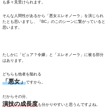
も多々見受けられます。
そんな人間性があるから「悪女エレオノーラ」を演じられ
たとも思いますし、『BC』のこのシーンに繋がっていると
思います。
たしかに「ピュア？令嬢」と「エレオノーラ」に被る部分
はあります。
どちらも他者を陥れる
「悪女」
ですから。
だからその分、
演技の
成長度
も分かりやすいと思うんですよね。