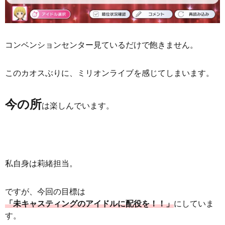
コンベンションセンター見ているだけで飽きません。
このカオスぶりに、ミリオンライブを感じてしまいます。
今の所
は楽しんでいます。
私自身は莉緒担当。
ですが、今回の目標は
「未キャスティングのアイドルに配役を！！」
にしていま
す。