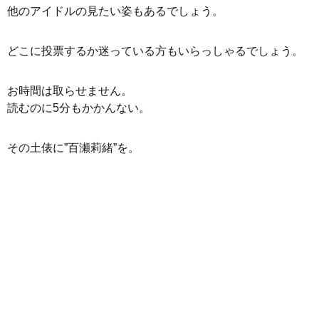
他のアイドルの見たい姿もあるでしょう。
どこに投票するか迷っている方もいらっしゃるでしょう。
お時間は取らせません。
読むのに5分もかかんない。
その土俵に”百瀬莉緒”を。