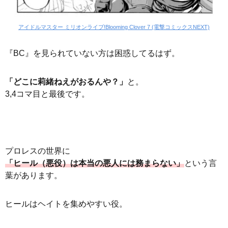
アイドルマスター ミリオンライブ!Blooming Clover 7 (電撃コミックスNEXT)
『BC』を見られていない方は困惑してるはず。
「どこに莉緒ねえがおるんや？」
と。
3,4コマ目と最後です。
プロレスの世界に
「ヒール（悪役）は本当の悪人には務まらない」
という言
葉があります。
ヒールはヘイトを集めやすい役。