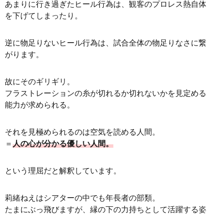
あまりに行き過ぎたヒール行為は、観客のプロレス熱自体
を下げてしまったり。
逆に物足りないヒール行為は、試合全体の物足りなさに繋
がります。
故にそのギリギリ。
フラストレーションの糸が切れるか切れないかを見定める
能力が求められる。
それを見極められるのは空気を読める人間。
＝
人の心が分かる優しい人間。
という理屈だと解釈しています。
莉緒ねえはシアターの中でも年長者の部類。
たまにぶっ飛びますが、縁の下の力持ちとして活躍する姿