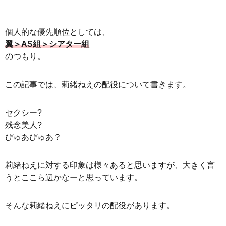
個人的な優先順位としては、
翼＞AS組＞シアター組
のつもり。
この記事では、莉緒ねえの配役について書きます。
セクシー?
残念美人?
ぴゅあぴゅあ？
莉緒ねえに対する印象は様々あると思いますが、大きく言
うとここら辺かなーと思っています。
そんな莉緒ねえにピッタリの配役があります。