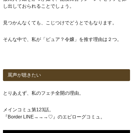
し出しておられることでしょう。
見つかんなくても、こじつけでどうとでもなります。
そんな中で、私が「ピュア？令嬢」を推す理由は２つ。
罵声が聴きたい
とりあえず、私のフェチ全開の理由。
メインコミュ第123話。
『Border LINE→→→♡』のエピローグコミュ。