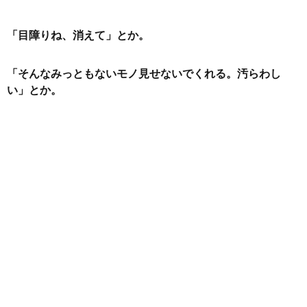
「目障りね、消えて」とか。
「そんなみっともないモノ見せないでくれる。汚らわし
い」とか。