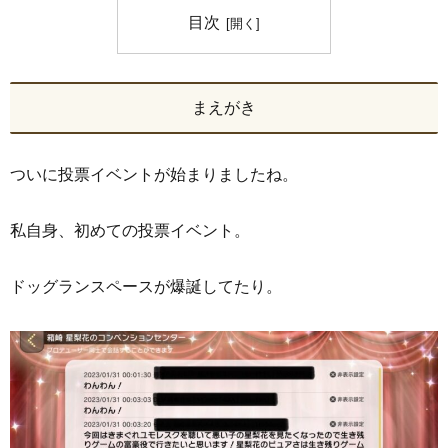
目次
まえがき
ついに投票イベントが始まりましたね。
私自身、初めての投票イベント。
ドッグランスペースが爆誕してたり。