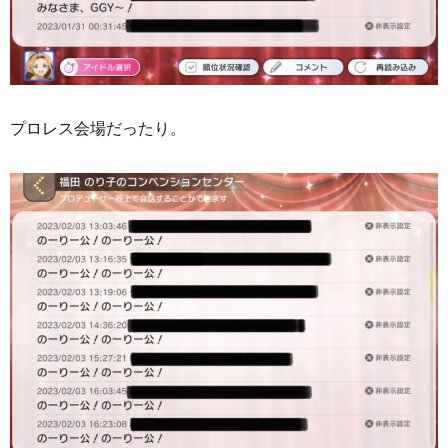
プロレス会場だったり。