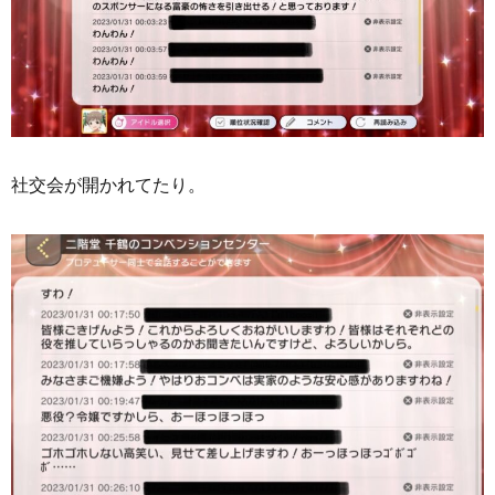
社交会が開かれてたり。