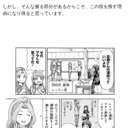
しかし、そんな被る部分があるからこそ、この役を推す理
由になり得ると思っています。