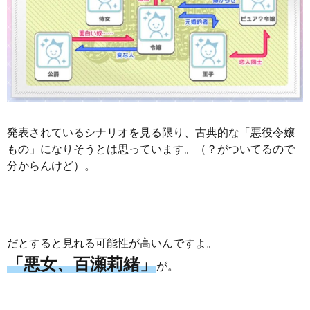
発表されているシナリオを見る限り、古典的な「悪役令嬢
もの」になりそうとは思っています。（？がついてるので
分からんけど）。
だとすると見れる可能性が高いんですよ。
「悪女、百瀬莉緒」
が。