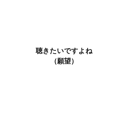
聴きたいですよね
（願望）