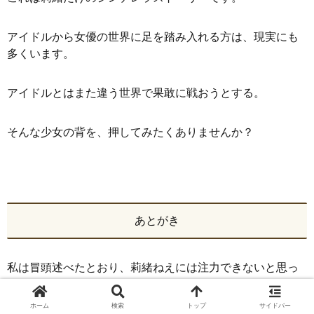
アイドルから女優の世界に足を踏み入れる方は、現実にも
多くいます。
アイドルとはまた違う世界で果敢に戦おうとする。
そんな少女の背を、押してみたくありませんか？
あとがき
私は冒頭述べたとおり、莉緒ねえには注力できないと思っ
ています。
ホーム
検索
トップ
サイドバー